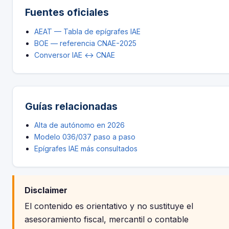
Fuentes oficiales
AEAT — Tabla de epígrafes IAE
BOE — referencia CNAE-2025
Conversor IAE ↔ CNAE
Guías relacionadas
Alta de autónomo en 2026
Modelo 036/037 paso a paso
Epígrafes IAE más consultados
Disclaimer
El contenido es orientativo y no sustituye el
asesoramiento fiscal, mercantil o contable