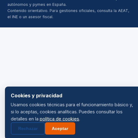
autónomos y pymes en España.
Contenido orientativo. Para gestiones oficiales, consulta la AEAT,
el INE o un asesor fiscal.
Cookies y privacidad
Usamos cookies técnicas para el funcionamiento básico y,
si lo aceptas, cookies analíticas. Puedes consultar los
detalles en la
política de cookies
.
Rechazar
Aceptar