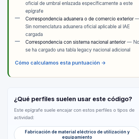
oficial de umbral enlazada específicamente a este
epígrafe
—
Correspondencia aduanera o de comercio exterior
Sin nomenclatura aduanera oficial aplicable al IAE
cargada
—
Correspondencia con sistema nacional anterior
— N
se ha cargado una tabla legacy nacional adicional
Cómo calculamos esta puntuación →
¿Qué perfiles suelen usar este código?
Este epígrafe suele encajar con estos perfiles o tipos de
actividad:
Fabricación de material eléctrico de utilización y
equipamiento