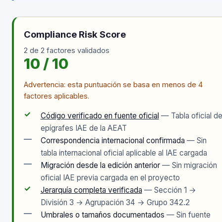
Compliance Risk Score
2 de 2 factores validados
10 / 10
Advertencia: esta puntuación se basa en menos de 4
factores aplicables.
✓
Código verificado en fuente oficial
— Tabla oficial d
epígrafes IAE de la AEAT
—
Correspondencia internacional confirmada
— Sin
tabla internacional oficial aplicable al IAE cargada
—
Migración desde la edición anterior
— Sin migración
oficial IAE previa cargada en el proyecto
✓
Jerarquía completa verificada
— Sección 1 →
División 3 → Agrupación 34 → Grupo 342.2
—
Umbrales o tamaños documentados
— Sin fuente