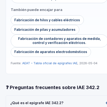
También puede encajar para
Fabricación de hilos y cables eléctricos
Fabricación de pilas y acumuladores
Fabricación de contadores y aparatos de medida,
control y verificación eléctricos.
Fabricación de aparatos electrodomésticos
Fuente:
AEAT – Tabla oficial de epígrafes IAE
, 2026-05-04
❓ Preguntas frecuentes sobre IAE 342.2
¿Qué es el epígrafe IAE 342.2?