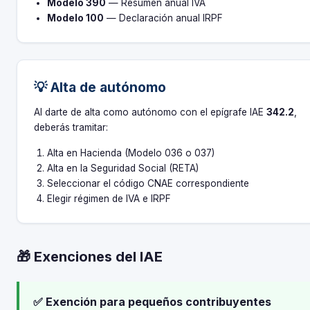
Modelo 390
— Resumen anual IVA
Modelo 100
— Declaración anual IRPF
💡 Alta de autónomo
Al darte de alta como autónomo con el epígrafe IAE
342.2
,
deberás tramitar:
Alta en Hacienda (Modelo 036 o 037)
Alta en la Seguridad Social (RETA)
Seleccionar el código CNAE correspondiente
Elegir régimen de IVA e IRPF
🎁 Exenciones del IAE
✅ Exención para pequeños contribuyentes