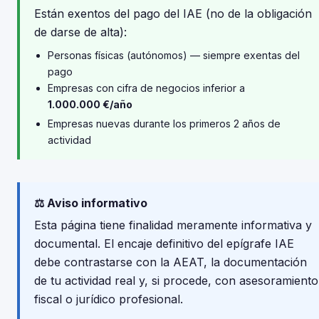
Están exentos del pago del IAE (no de la obligación
de darse de alta):
Personas físicas (autónomos) — siempre exentas del
pago
Empresas con cifra de negocios inferior a
1.000.000 €/año
Empresas nuevas durante los primeros 2 años de
actividad
⚖️ Aviso informativo
Esta página tiene finalidad meramente informativa y
documental. El encaje definitivo del epígrafe IAE
debe contrastarse con la AEAT, la documentación
de tu actividad real y, si procede, con asesoramiento
fiscal o jurídico profesional.