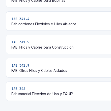
FAB. Hilos y Cables para Bobinas
IAE 341.4
Fab.cordones Flexibles e Hilos Aislados
IAE 341.5
FAB. Hilos y Cables para Construccion
IAE 341.9
FAB. Otros Hilos y Cables Aislados
IAE 342
Fab.material Electrico de Uso y EQUIP.