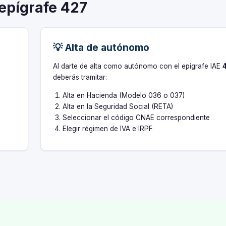
 epígrafe 427
💡 Alta de autónomo
s
Al darte de alta como autónomo con el epígrafe IAE
deberás tramitar:
Alta en Hacienda (Modelo 036 o 037)
Alta en la Seguridad Social (RETA)
Seleccionar el código CNAE correspondiente
Elegir régimen de IVA e IRPF