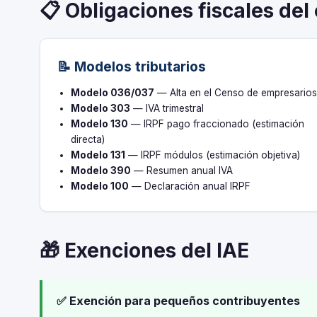
📋 Obligaciones fiscales del
📝 Modelos tributarios
Modelo 036/037
— Alta en el Censo de empresario
Modelo 303
— IVA trimestral
Modelo 130
— IRPF pago fraccionado (estimación
directa)
Modelo 131
— IRPF módulos (estimación objetiva)
Modelo 390
— Resumen anual IVA
Modelo 100
— Declaración anual IRPF
🎁 Exenciones del IAE
✅ Exención para pequeños contribuyentes