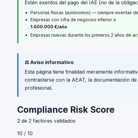
Están exentos del pago del IAE (no de la obligaci
Personas físicas (autónomos) — siempre exentas d
Empresas con cifra de negocios inferior a
1.000.000 €/año
Empresas nuevas durante los primeros 2 años de ac
⚖️ Aviso informativo
Esta página tiene finalidad meramente informativ
contrastarse con la AEAT, la documentación de tu
profesional.
Compliance Risk Score
2 de 2 factores validados
10 / 10