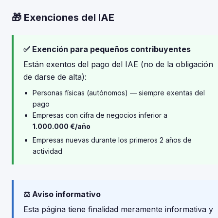
🎁 Exenciones del IAE
✅ Exención para pequeños contribuyentes
Están exentos del pago del IAE (no de la obligación
de darse de alta):
Personas físicas (autónomos) — siempre exentas del
pago
Empresas con cifra de negocios inferior a
1.000.000 €/año
Empresas nuevas durante los primeros 2 años de
actividad
⚖️ Aviso informativo
Esta página tiene finalidad meramente informativa y