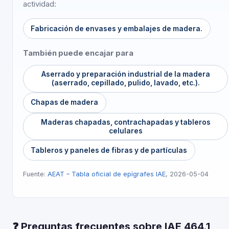
actividad:
Fabricación de envases y embalajes de madera.
También puede encajar para
Aserrado y preparación industrial de la madera
(aserrado, cepillado, pulido, lavado, etc.).
Chapas de madera
Maderas chapadas, contrachapadas y tableros
celulares
Tableros y paneles de fibras y de partículas
Fuente:
AEAT – Tabla oficial de epígrafes IAE
, 2026-05-04
❓ Preguntas frecuentes sobre IAE 464.1