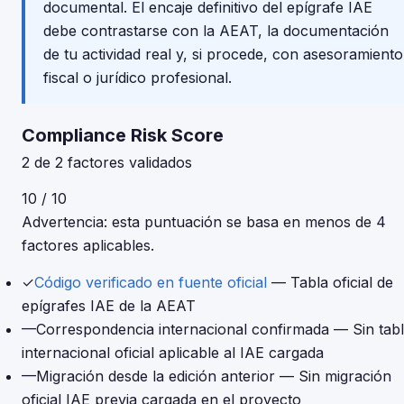
documental. El encaje definitivo del epígrafe IAE
debe contrastarse con la AEAT, la documentación
de tu actividad real y, si procede, con asesoramiento
fiscal o jurídico profesional.
Compliance Risk Score
2 de 2 factores validados
10 / 10
Advertencia: esta puntuación se basa en menos de 4
factores aplicables.
✓
Código verificado en fuente oficial
— Tabla oficial de
epígrafes IAE de la AEAT
—
Correspondencia internacional confirmada
— Sin tab
internacional oficial aplicable al IAE cargada
—
Migración desde la edición anterior
— Sin migración
oficial IAE previa cargada en el proyecto