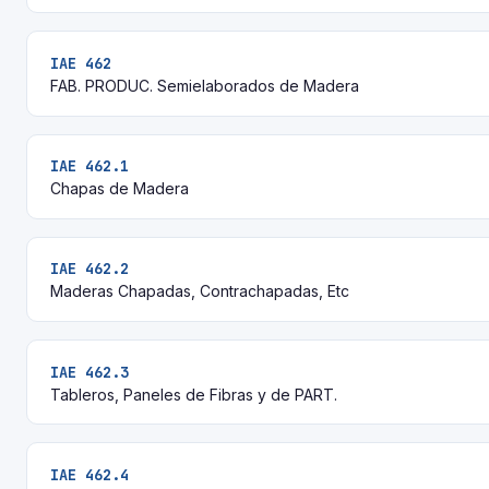
IAE 462
FAB. PRODUC. Semielaborados de Madera
IAE 462.1
Chapas de Madera
IAE 462.2
Maderas Chapadas, Contrachapadas, Etc
IAE 462.3
Tableros, Paneles de Fibras y de PART.
IAE 462.4