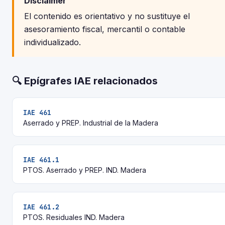
Disclaimer
El contenido es orientativo y no sustituye el
asesoramiento fiscal, mercantil o contable
individualizado.
🔍 Epígrafes IAE relacionados
IAE 461
Aserrado y PREP. Industrial de la Madera
IAE 461.1
PTOS. Aserrado y PREP. IND. Madera
IAE 461.2
PTOS. Residuales IND. Madera