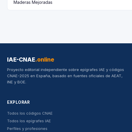
Maderas Mejoradas
IAE-CNAE
.online
Proyecto editorial independiente sobre epígrafes IAE y códigos
CNAE-2025 en España, basado en fuentes oficiales de AEAT,
INE y BOE.
EXPLORAR
Todos los códigos CNAE
Todos los epígrafes IAE
Perfiles y profesiones