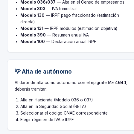
Modelo 036/037
— Alta en el Censo de empresarios
Modelo 303
— IVA trimestral
Modelo 130
— IRPF pago fraccionado (estimación
directa)
Modelo 131
— IRPF módulos (estimación objetiva)
Modelo 390
— Resumen anual IVA
Modelo 100
— Declaración anual IRPF
💡 Alta de autónomo
Al darte de alta como autónomo con el epígrafe IAE
464.1
,
deberás tramitar:
Alta en Hacienda (Modelo 036 o 037)
Alta en la Seguridad Social (RETA)
Seleccionar el código CNAE correspondiente
Elegir régimen de IVA e IRPF