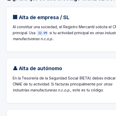
🏢 Alta de empresa / SL
Al constituir una sociedad, el Registro Mercantil solicita el 
principal. Usa
si tu actividad principal es
otras indust
32.99
manufactureras n.c.o.p.
.
👤 Alta de autónomo
En la Tesorería de la Seguridad Social (RETA) debes indicar
CNAE de tu actividad. Si facturas principalmente por
otras
industrias manufactureras n.c.o.p.
, este es tu código.