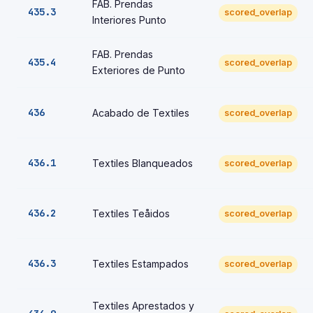
FAB. Prendas
435.3
scored_overlap
Interiores Punto
FAB. Prendas
435.4
scored_overlap
Exteriores de Punto
436
Acabado de Textiles
scored_overlap
436.1
Textiles Blanqueados
scored_overlap
436.2
Textiles Teåidos
scored_overlap
436.3
Textiles Estampados
scored_overlap
Textiles Aprestados y