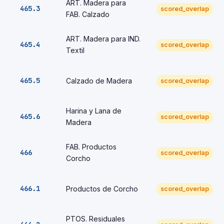
ART. Madera para
465.3
scored_overlap
FAB. Calzado
ART. Madera para IND.
465.4
scored_overlap
Textil
465.5
Calzado de Madera
scored_overlap
Harina y Lana de
465.6
scored_overlap
Madera
FAB. Productos
466
scored_overlap
Corcho
466.1
Productos de Corcho
scored_overlap
PTOS. Residuales