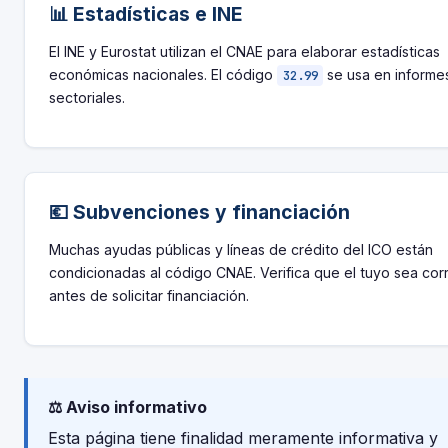
📊 Estadísticas e INE
El INE y Eurostat utilizan el CNAE para elaborar estadísticas
económicas nacionales. El código
se usa en informe
32.99
sectoriales.
💶 Subvenciones y financiación
Muchas ayudas públicas y líneas de crédito del ICO están
condicionadas al código CNAE. Verifica que el tuyo sea cor
antes de solicitar financiación.
⚖️ Aviso informativo
Esta página tiene finalidad meramente informativa y