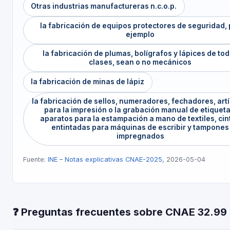
Otras industrias manufactureras n.c.o.p.
la fabricación de equipos protectores de seguridad, 
ejemplo
la fabricación de plumas, bolígrafos y lápices de to
clases, sean o no mecánicos
la fabricación de minas de lápiz
la fabricación de sellos, numeradores, fechadores, art
para la impresión o la grabación manual de etiqueta
aparatos para la estampación a mano de textiles, cin
entintadas para máquinas de escribir y tampones
impregnados
Fuente:
INE – Notas explicativas CNAE-2025
, 2026-05-04
❓ Preguntas frecuentes sobre CNAE 32.99