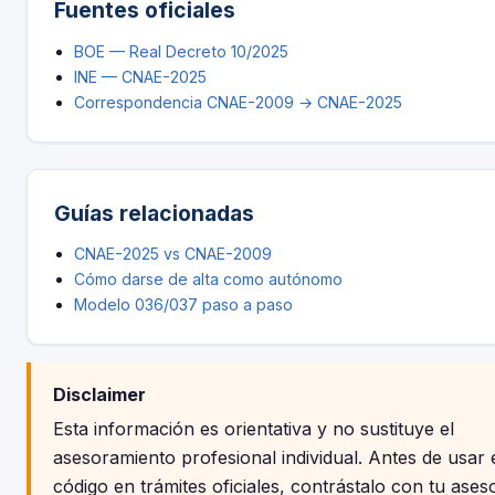
Fuentes oficiales
BOE — Real Decreto 10/2025
INE — CNAE-2025
Correspondencia CNAE-2009 → CNAE-2025
Guías relacionadas
CNAE-2025 vs CNAE-2009
Cómo darse de alta como autónomo
Modelo 036/037 paso a paso
Disclaimer
Esta información es orientativa y no sustituye el
asesoramiento profesional individual. Antes de usar 
código en trámites oficiales, contrástalo con tu aseso