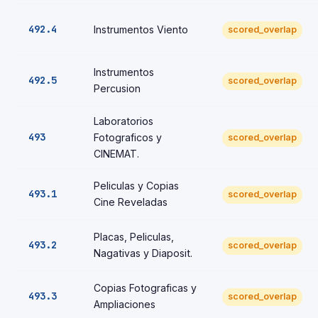
492.4
Instrumentos Viento
scored_overlap
Instrumentos
492.5
scored_overlap
Percusion
Laboratorios
493
Fotograficos y
scored_overlap
CINEMAT.
Peliculas y Copias
493.1
scored_overlap
Cine Reveladas
Placas, Peliculas,
493.2
scored_overlap
Nagativas y Diaposit.
Copias Fotograficas y
493.3
scored_overlap
Ampliaciones