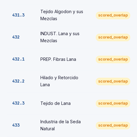
Tejido Algodon y sus
431.3
scored_overlap
Mezclas
INDUST. Lana y sus
432
scored_overlap
Mezclas
432.1
PREP. Fibras Lana
scored_overlap
Hilado y Retorcido
432.2
scored_overlap
Lana
432.3
Tejido de Lana
scored_overlap
Industria de la Seda
433
scored_overlap
Natural