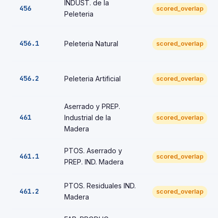
INDUST. de la
456
scored_overlap
Peleteria
456.1
Peleteria Natural
scored_overlap
456.2
Peleteria Artificial
scored_overlap
Aserrado y PREP.
461
Industrial de la
scored_overlap
Madera
PTOS. Aserrado y
461.1
scored_overlap
PREP. IND. Madera
PTOS. Residuales IND.
461.2
scored_overlap
Madera