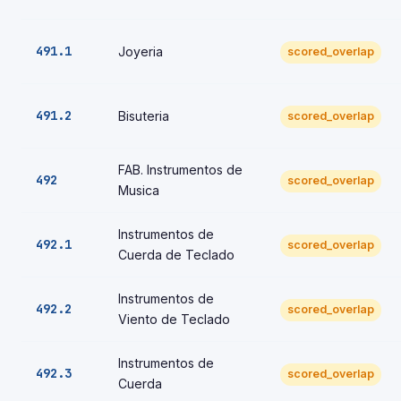
491.1
Joyeria
scored_overlap
491.2
Bisuteria
scored_overlap
FAB. Instrumentos de
492
scored_overlap
Musica
Instrumentos de
492.1
scored_overlap
Cuerda de Teclado
Instrumentos de
492.2
scored_overlap
Viento de Teclado
Instrumentos de
492.3
scored_overlap
Cuerda