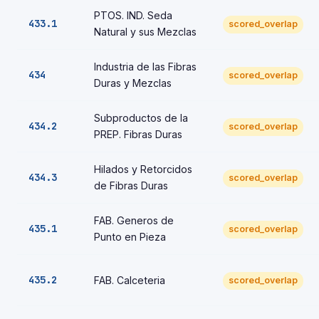
PTOS. IND. Seda
433.1
scored_overlap
Natural y sus Mezclas
Industria de las Fibras
434
scored_overlap
Duras y Mezclas
Subproductos de la
434.2
scored_overlap
PREP. Fibras Duras
Hilados y Retorcidos
434.3
scored_overlap
de Fibras Duras
FAB. Generos de
435.1
scored_overlap
Punto en Pieza
435.2
FAB. Calceteria
scored_overlap