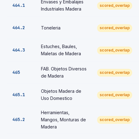
Envases y Embalajes
464.1
scored_overlap
Industriales Madera
464.2
Toneleria
scored_overlap
Estuches, Baules,
464.3
scored_overlap
Maletas de Madera
FAB. Objetos Diversos
465
scored_overlap
de Madera
Objetos Madera de
465.1
scored_overlap
Uso Domestico
Herramientas,
465.2
Mangos, Monturas de
scored_overlap
Madera