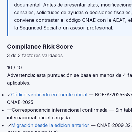
documental. Antes de presentar altas, modificacione
censales, solicitudes de ayudas o decisiones fiscales,
conviene contrastar el código CNAE con la AEAT, el
la Seguridad Social o un asesor profesional.
Compliance Risk Score
3 de 3 factores validados
10 / 10
Advertencia: esta puntuación se basa en menos de 4 fa
aplicables.
✓
Código verificado en fuente oficial
— BOE-A-2025-587
CNAE-2025
—
Correspondencia internacional confirmada
— Sin tab
internacional oficial cargada
✓
Migración desde la edición anterior
— CNAE-2009 32