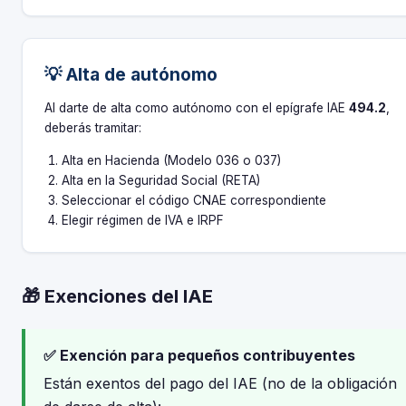
💡 Alta de autónomo
Al darte de alta como autónomo con el epígrafe IAE
494.2
,
deberás tramitar:
Alta en Hacienda (Modelo 036 o 037)
Alta en la Seguridad Social (RETA)
Seleccionar el código CNAE correspondiente
Elegir régimen de IVA e IRPF
🎁 Exenciones del IAE
✅ Exención para pequeños contribuyentes
Están exentos del pago del IAE (no de la obligación