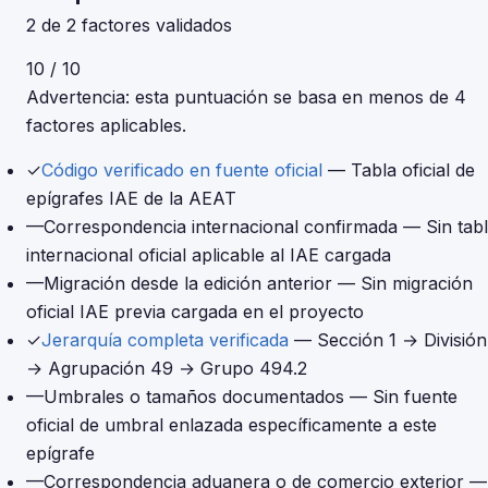
2 de 2 factores validados
10 / 10
Advertencia: esta puntuación se basa en menos de 4
factores aplicables.
✓
Código verificado en fuente oficial
— Tabla oficial de
epígrafes IAE de la AEAT
—
Correspondencia internacional confirmada
— Sin tab
internacional oficial aplicable al IAE cargada
—
Migración desde la edición anterior
— Sin migración
oficial IAE previa cargada en el proyecto
✓
Jerarquía completa verificada
— Sección 1 → División
→ Agrupación 49 → Grupo 494.2
—
Umbrales o tamaños documentados
— Sin fuente
oficial de umbral enlazada específicamente a este
epígrafe
—
Correspondencia aduanera o de comercio exterior
—