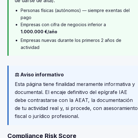
de darse de alta):
Personas físicas (autónomos) — siempre exentas del
pago
Empresas con cifra de negocios inferior a
1.000.000 €/año
Empresas nuevas durante los primeros 2 años de
actividad
⚖️ Aviso informativo
Esta página tiene finalidad meramente informativa y
documental. El encaje definitivo del epígrafe IAE
debe contrastarse con la AEAT, la documentación
de tu actividad real y, si procede, con asesoramiento
fiscal o jurídico profesional.
Compliance Risk Score