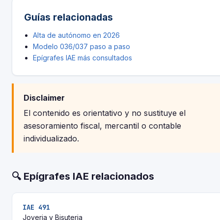
Guías relacionadas
Alta de autónomo en 2026
Modelo 036/037 paso a paso
Epígrafes IAE más consultados
Disclaimer
El contenido es orientativo y no sustituye el
asesoramiento fiscal, mercantil o contable
individualizado.
🔍 Epígrafes IAE relacionados
IAE 491
Joyeria y Bisuteria