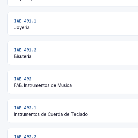
IAE 491.1
Joyeria
IAE 491.2
Bisuteria
IAE 492
FAB. Instrumentos de Musica
IAE 492.1
Instrumentos de Cuerda de Teclado
IAE 492.2