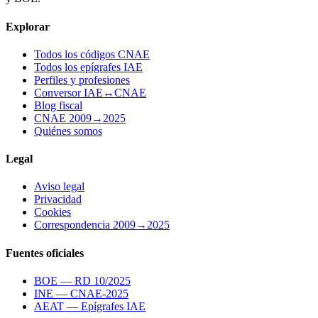
Explorar
Todos los códigos CNAE
Todos los epígrafes IAE
Perfiles y profesiones
Conversor IAE↔CNAE
Blog fiscal
CNAE 2009→2025
Quiénes somos
Legal
Aviso legal
Privacidad
Cookies
Correspondencia 2009→2025
Fuentes oficiales
BOE — RD 10/2025
INE — CNAE-2025
AEAT — Epígrafes IAE