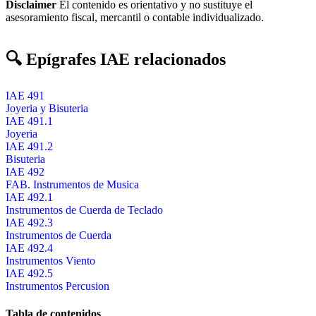
Disclaimer
El contenido es orientativo y no sustituye el
asesoramiento fiscal, mercantil o contable individualizado.
🔍 Epígrafes IAE relacionados
IAE 491
Joyeria y Bisuteria
IAE 491.1
Joyeria
IAE 491.2
Bisuteria
IAE 492
FAB. Instrumentos de Musica
IAE 492.1
Instrumentos de Cuerda de Teclado
IAE 492.3
Instrumentos de Cuerda
IAE 492.4
Instrumentos Viento
IAE 492.5
Instrumentos Percusion
Tabla de contenidos